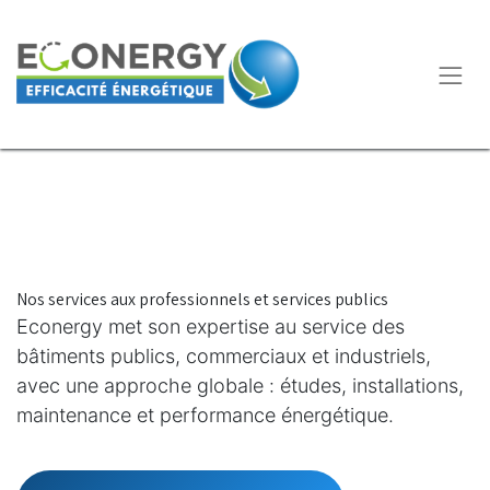
Nos services aux professionnels et services publics
Econergy met son expertise au service des
bâtiments publics, commerciaux et industriels,
avec une approche globale : études, installations,
maintenance et performance énergétique.