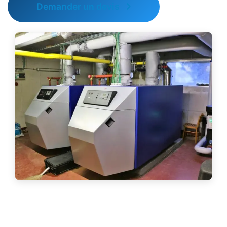
Demander un devis