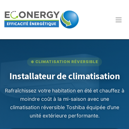
❄️ CLIMATISATION RÉVERSIBLE
Installateur de climatisation
Rafraîchissez votre habitation en été et chauffez à
moindre coût à la mi-saison avec une
climatisation réversible Toshiba équipée d’une
unité extérieure performante.