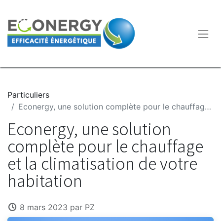
Particuliers
Econergy, une solution complète pour le chauffage et la climatisation de votre habitation
Econergy, une solution
complète pour le chauffage
et la climatisation de votre
habitation
8 mars 2023
par
PZ