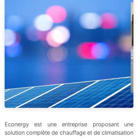
Econergy est une entreprise proposant une
solution complète de chauffage et de climatisation