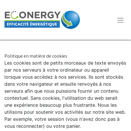
Politique en matière de cookies
Les cookies sont de petits morceaux de texte envoyés
par nos serveurs à votre ordinateur ou appareil
lorsque vous accédez à nos services. Ils sont stockés
dans votre navigateur et ensuite renvoyés à nos
serveurs afin que nous puissions fournir un contenu
contextuel. Sans cookies, l'utilisation du web serait
une expérience beaucoup plus frustrante. Nous les
utilisons pour soutenir vos activités sur notre site web.
Par exemple, votre session (vous n'avez donc pas à
vous reconnecter) ou votre panier.