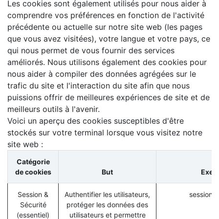
Les cookies sont également utilisés pour nous aider à
comprendre vos préférences en fonction de l'activité
précédente ou actuelle sur notre site web (les pages
que vous avez visitées), votre langue et votre pays, ce
qui nous permet de vous fournir des services
améliorés. Nous utilisons également des cookies pour
nous aider à compiler des données agrégées sur le
trafic du site et l'interaction du site afin que nous
puissions offrir de meilleures expériences de site et de
meilleurs outils à l'avenir.
Voici un aperçu des cookies susceptibles d'être
stockés sur votre terminal lorsque vous visitez notre
site web :
Catégorie
de cookies
But
Exem
Session &
Authentifier les utilisateurs,
session_i
Sécurité
protéger les données des
(essentiel)
utilisateurs et permettre