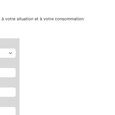
e à votre situation et à votre consommation